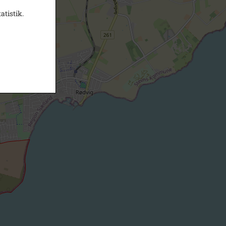
atistik.