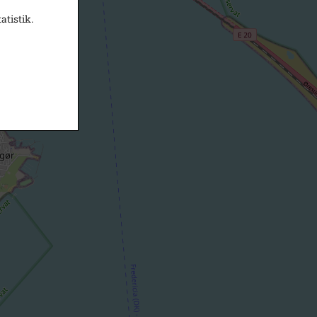
atistik.