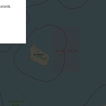
atistik.