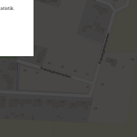
atistik.