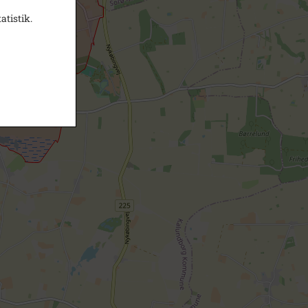
atistik.