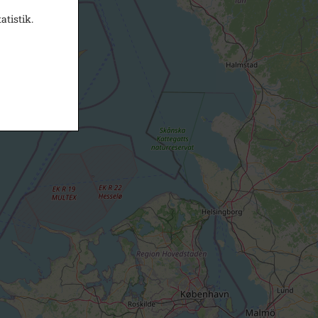
atistik.