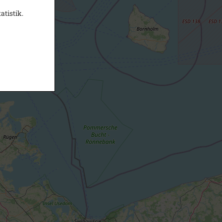
atistik.