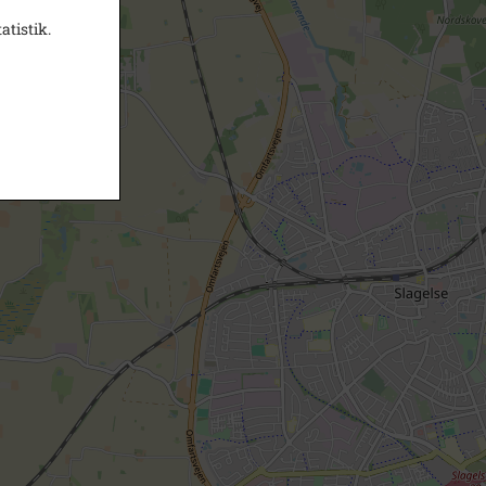
atistik.