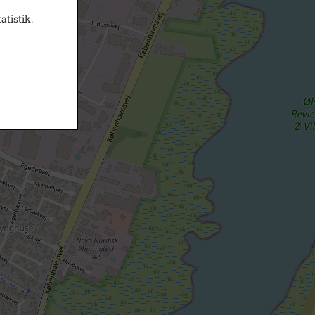
atistik.