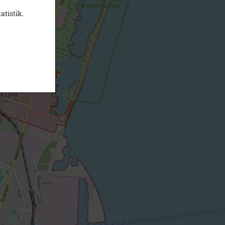
atistik.