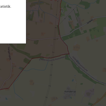
atistik.