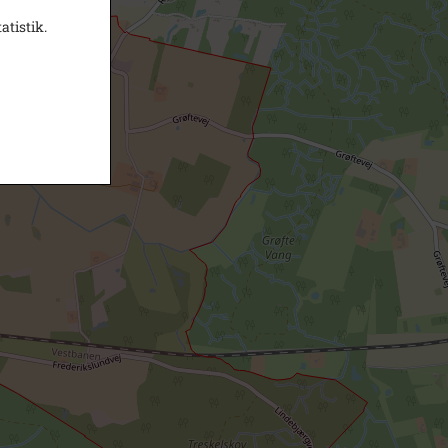
atistik.