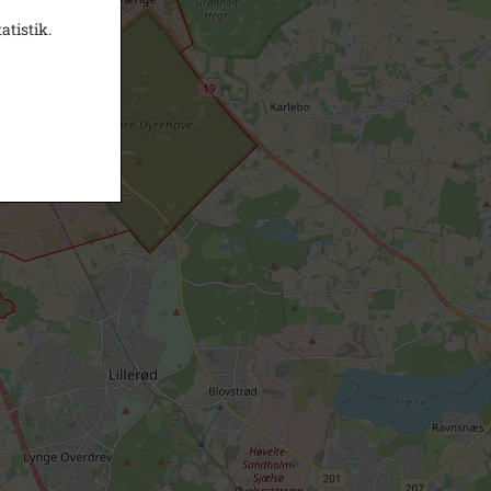
atistik.