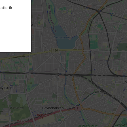
atistik.