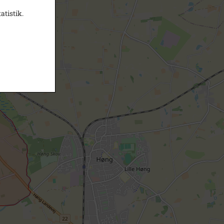
atistik.