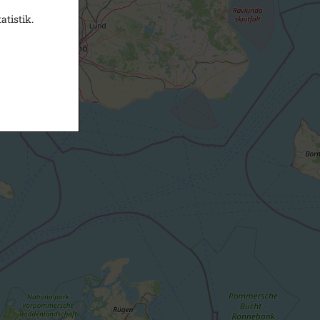
atistik.