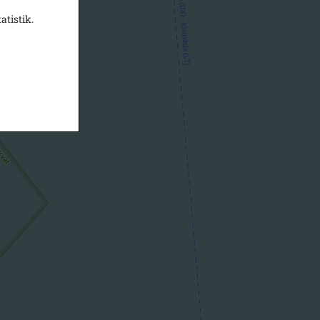
atistik.