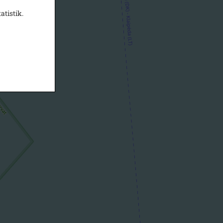
atistik.