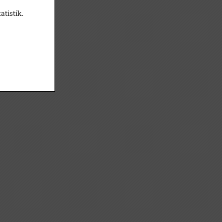
atistik.