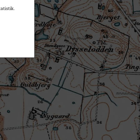
atistik.