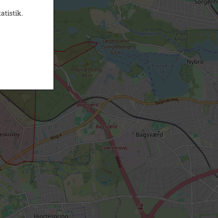
atistik.