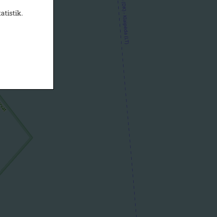
atistik.