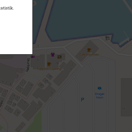
atistik.