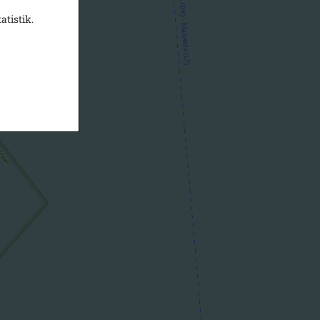
atistik.