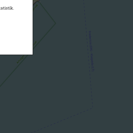
atistik.