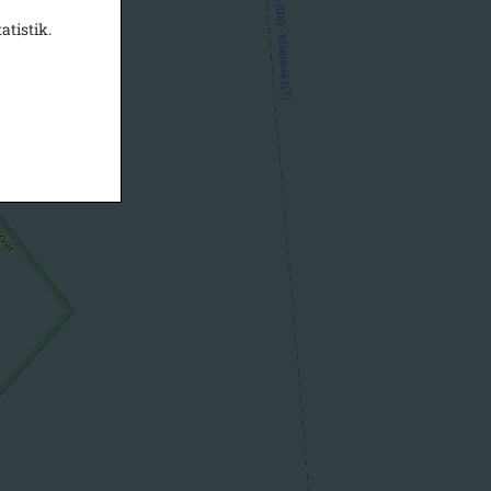
atistik.