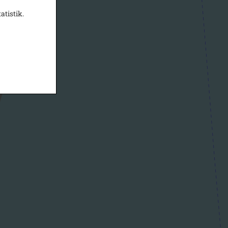
atistik.