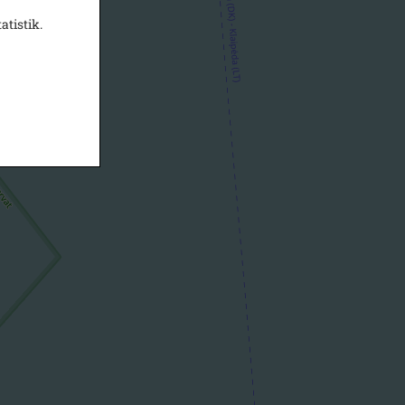
atistik.