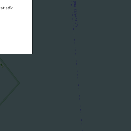
atistik.