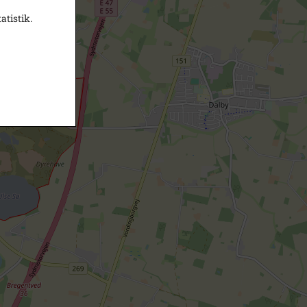
atistik.