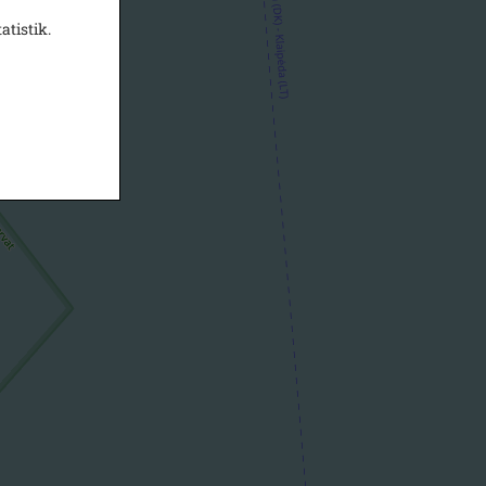
atistik.