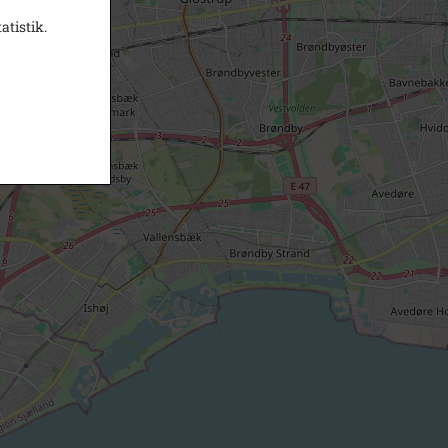
atistik.