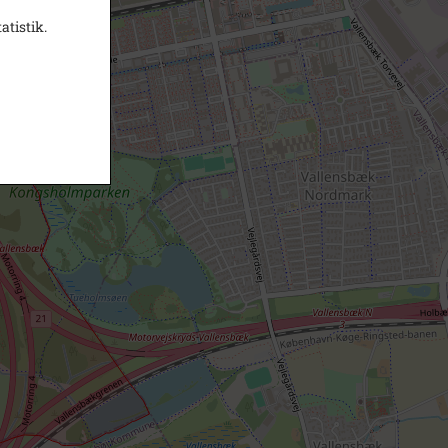
atistik.