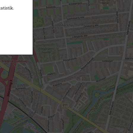
atistik.