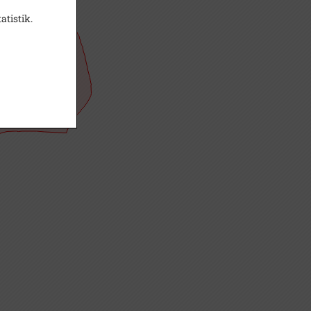
atistik.