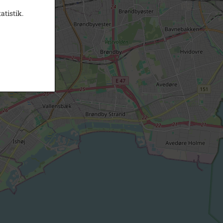
atistik.