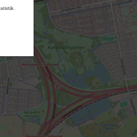
atistik.