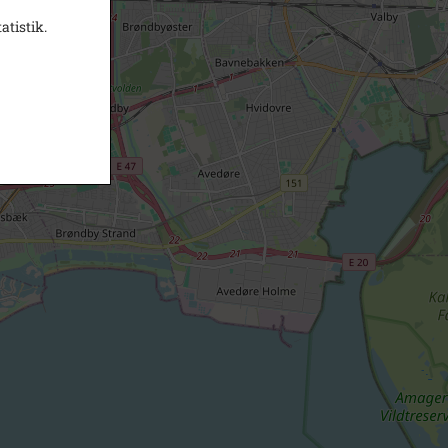
atistik.