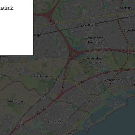
atistik.