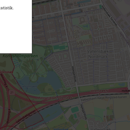
atistik.