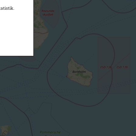
atistik.