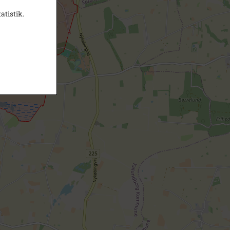
atistik.