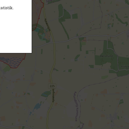
atistik.