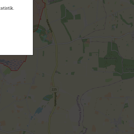
atistik.