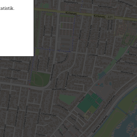
atistik.