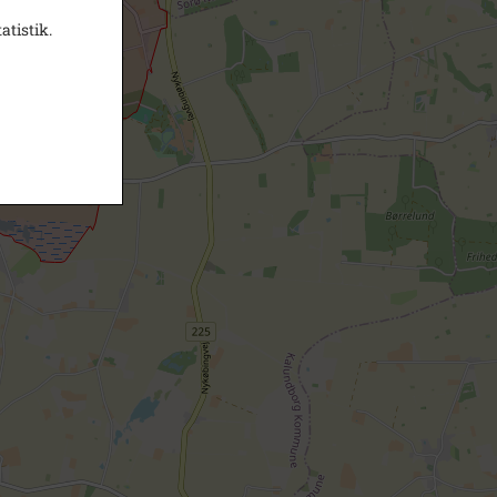
atistik.