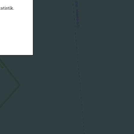
atistik.