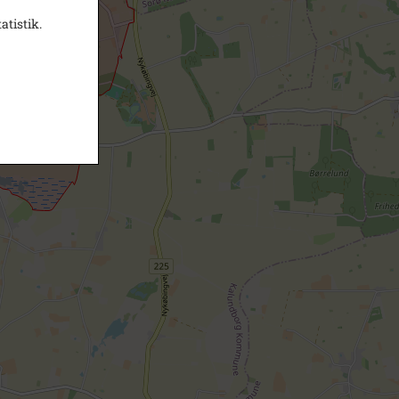
atistik.