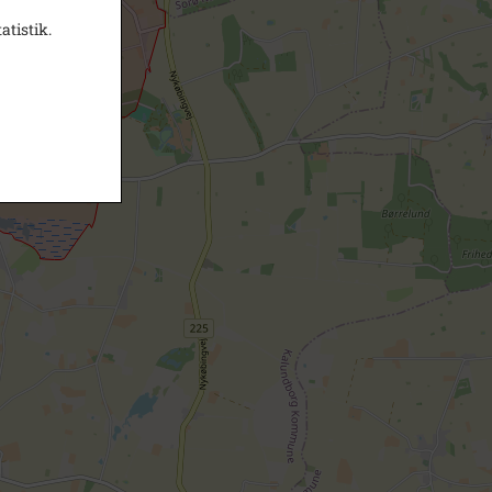
atistik.