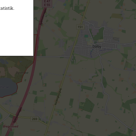
atistik.